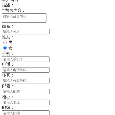
描述：
*
留言内容：
姓名：
性别：
男
女
手机：
电话：
传真：
邮箱：
地址：
邮编：