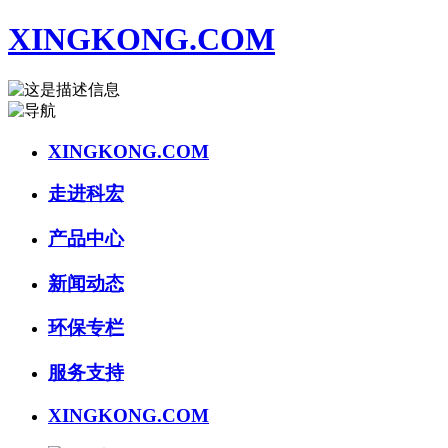
XINGKONG.COM
XINGKONG.COM
走进科宏
产品中心
新闻动态
环保专栏
服务支持
XINGKONG.COM