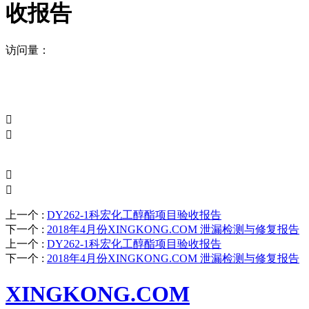
收报告
访问量：




上一个
:
DY262-1科宏化工醇酯项目验收报告
下一个
:
2018年4月份XINGKONG.COM 泄漏检测与修复报告
上一个
:
DY262-1科宏化工醇酯项目验收报告
下一个
:
2018年4月份XINGKONG.COM 泄漏检测与修复报告
XINGKONG.COM