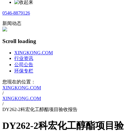
0546-8879126
新闻动态
Scroll loading
XINGKONG.COM
行业资讯
公司公告
环保专栏
您现在的位置：
XINGKONG.COM
/
XINGKONG.COM
/
DY262-2科宏化工醇酯项目验收报告
DY262-2科宏化工醇酯项目验