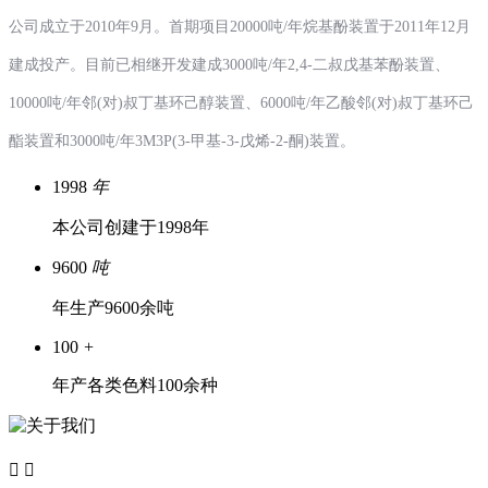
公司成立于2010年9月。首期项目20000吨/年烷基酚装置于2011年12月
建成投产。目前已相继开发建成3000吨/年2,4-二叔戊基苯酚装置、
10000吨/年邻(对)叔丁基环己醇装置、6000吨/年乙酸邻(对)叔丁基环己
酯装置和3000吨/年3M3P(3-甲基-3-戊烯-2-酮)装置。
1998
年
本公司创建于1998年
9600
吨
年生产9600余吨
100
+
年产各类色料100余种

