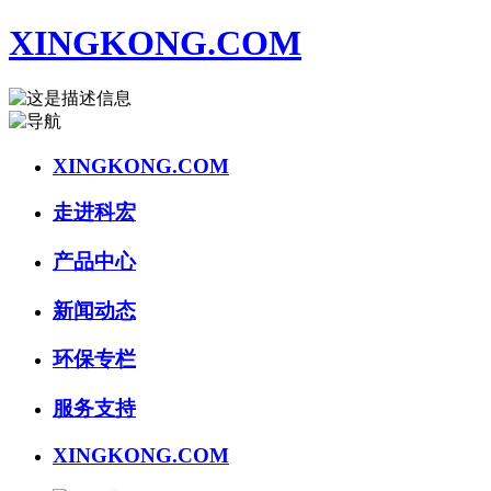
XINGKONG.COM
XINGKONG.COM
走进科宏
产品中心
新闻动态
环保专栏
服务支持
XINGKONG.COM