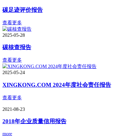
碳足迹评价报告
查看更多
2025-05-28
碳核查报告
查看更多
2025-05-24
XINGKONG.COM 2024年度社会责任报告
查看更多
2021-08-23
2018年企业质量信用报告
more