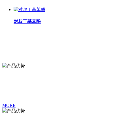
对叔丁基苯酚
应用领域
THE ADVANTAGE
应用领域一
视质量为企业生命，狠抓产品质量，以最大可能为客户做到最好！注重生产过程的
每一个环节与细节控制，确保产品质量。
MORE
应用领域二