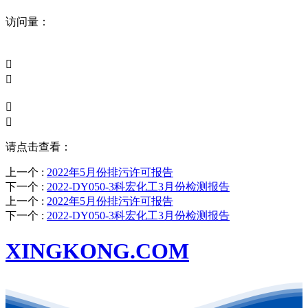
访问量：




请点击查看：
上一个
:
2022年5月份排污许可报告
下一个
:
2022-DY050-3科宏化工3月份检测报告
上一个
:
2022年5月份排污许可报告
下一个
:
2022-DY050-3科宏化工3月份检测报告
XINGKONG.COM