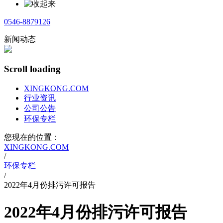
0546-8879126
新闻动态
Scroll loading
XINGKONG.COM
行业资讯
公司公告
环保专栏
您现在的位置：
XINGKONG.COM
/
环保专栏
/
2022年4月份排污许可报告
2022年4月份排污许可报告