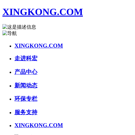
XINGKONG.COM
XINGKONG.COM
走进科宏
产品中心
新闻动态
环保专栏
服务支持
XINGKONG.COM