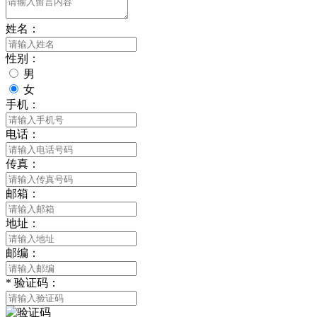
姓名：
性别：
男
女
手机：
电话：
传真：
邮箱：
地址：
邮编：
*
验证码：