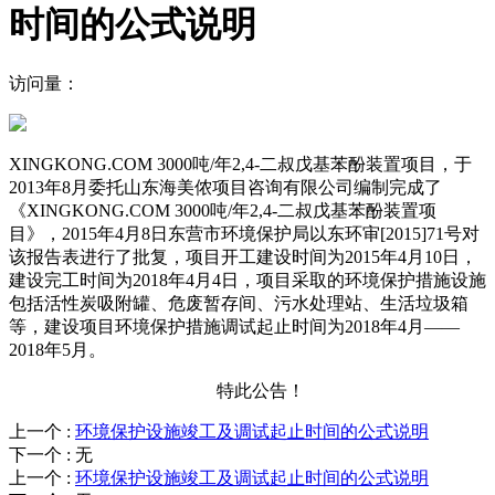
时间的公式说明
访问量：
XINGKONG.COM 3000吨/年2,4-二叔戊基苯酚装置项目，于
2013年8月委托山东海美侬项目咨询有限公司编制完成了
《XINGKONG.COM 3000吨/年2,4-二叔戊基苯酚装置项
目》，2015年4月8日东营市环境保护局以东环审[2015]71号对
该报告表进行了批复，项目开工建设时间为2015年4月10日，
建设完工时间为2018年4月4日，项目采取的环境保护措施设施
包括活性炭吸附罐、危废暂存间、污水处理站、生活垃圾箱
等，建设项目环境保护措施调试起止时间为2018年4月——
2018年5月。
特此公告！
上一个
:
环境保护设施竣工及调试起止时间的公式说明
下一个
:
无
上一个
:
环境保护设施竣工及调试起止时间的公式说明