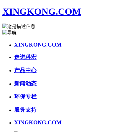
XINGKONG.COM
XINGKONG.COM
走进科宏
产品中心
新闻动态
环保专栏
服务支持
XINGKONG.COM