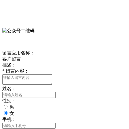
微信公众号
欢迎关注我们的官方公众号
客户留言
留言应用名称：
客户留言
描述：
*
留言内容：
姓名：
性别：
男
女
手机：