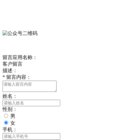
微信公众号
欢迎关注我们的官方公众号
客户留言
留言应用名称：
客户留言
描述：
*
留言内容：
姓名：
性别：
男
女
手机：