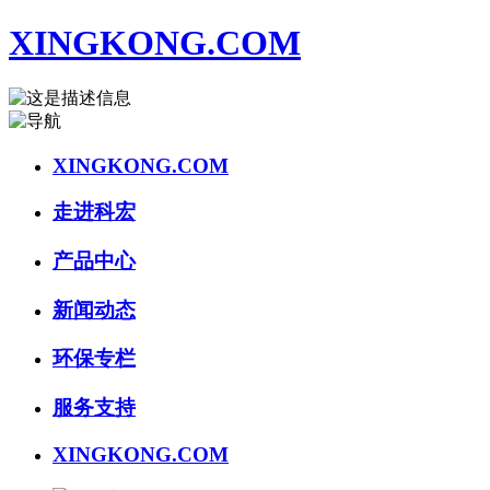
XINGKONG.COM
XINGKONG.COM
走进科宏
产品中心
新闻动态
环保专栏
服务支持
XINGKONG.COM