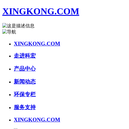
XINGKONG.COM
XINGKONG.COM
走进科宏
产品中心
新闻动态
环保专栏
服务支持
XINGKONG.COM