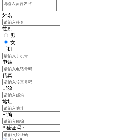
姓名：
性别：
男
女
手机：
电话：
传真：
邮箱：
地址：
邮编：
*
验证码：