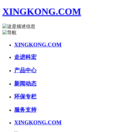
XINGKONG.COM
XINGKONG.COM
走进科宏
产品中心
新闻动态
环保专栏
服务支持
XINGKONG.COM