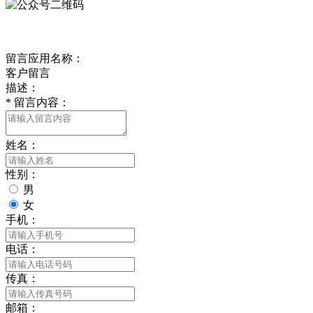
客户留言
留言应用名称：
客户留言
描述：
*
留言内容：
姓名：
性别：
男
女
手机：
电话：
传真：
邮箱：